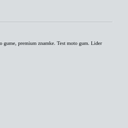
gume, premium znamke. Test moto gum. Lider