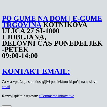
PO GUME NA DOM | E-GUME
TRGOVINA
KOTNIKOVA
ULICA 27 SI-1000
LJUBLJANA,
DELOVNI ČAS PONEDELJEK
-PETEK
09:00-14:00
KONTAKT EMAIL:
Za vsa vprašanja smo dosegljivi po elektronski pošti na naslovu
email
Razvoj spletnih trgovin:
eCommerce Innovative