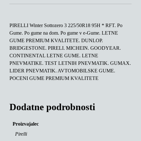
PIRELLI Winter Sottozero 3 225/50R18 95H * RFT. Po
Gume. Po gume na dom. Po gume v e-Gume. LETNE
GUME PREMIUM KVALITETE. DUNLOP.
BRIDGESTONE. PIRELI. MICHEIN. GOODYEAR.
CONTINENTAL LETNE GUME. LETNE
PNEVMATIKE. TEST LETNIH PNEVMATIK. GUMAX.
LIDER PNEVMATIK. AVTOMOBILSKE GUME.
POCENI GUME PREMIUM KVALITETE
Dodatne podrobnosti
Proizvajalec
Pirelli