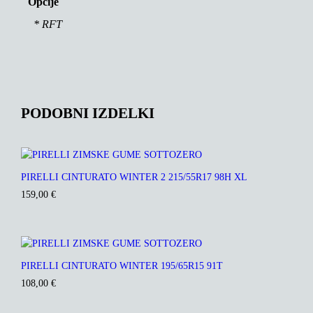
Opcije
* RFT
PODOBNI IZDELKI
PIRELLI CINTURATO WINTER 2 215/55R17 98H XL
159,00
€
PIRELLI CINTURATO WINTER 195/65R15 91T
108,00
€