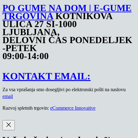
PO GUME NA DOM | E-GUME
TRGOVINA
KOTNIKOVA
ULICA 27 SI-1000
LJUBLJANA,
DELOVNI ČAS PONEDELJEK
-PETEK
09:00-14:00
KONTAKT EMAIL:
Za vsa vprašanja smo dosegljivi po elektronski pošti na naslovu
email
Razvoj spletnih trgovin:
eCommerce Innovative