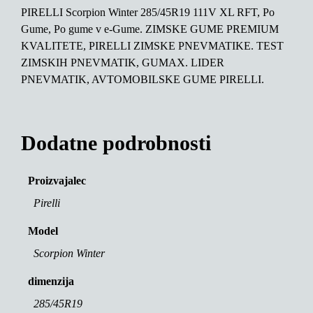
PIRELLI Scorpion Winter 285/45R19 111V XL RFT, Po
Gume, Po gume v e-Gume. ZIMSKE GUME PREMIUM
KVALITETE, PIRELLI ZIMSKE PNEVMATIKE. TEST
ZIMSKIH PNEVMATIK, GUMAX. LIDER
PNEVMATIK, AVTOMOBILSKE GUME PIRELLI.
Dodatne podrobnosti
Proizvajalec
Pirelli
Model
Scorpion Winter
dimenzija
285/45R19