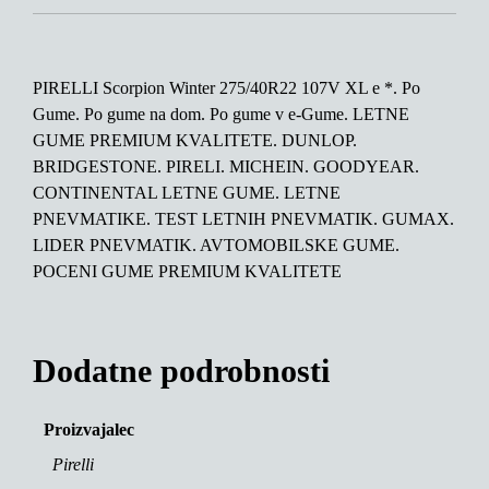
PIRELLI Scorpion Winter 275/40R22 107V XL e *. Po
Gume. Po gume na dom. Po gume v e-Gume. LETNE
GUME PREMIUM KVALITETE. DUNLOP.
BRIDGESTONE. PIRELI. MICHEIN. GOODYEAR.
CONTINENTAL LETNE GUME. LETNE
PNEVMATIKE. TEST LETNIH PNEVMATIK. GUMAX.
LIDER PNEVMATIK. AVTOMOBILSKE GUME.
POCENI GUME PREMIUM KVALITETE
Dodatne podrobnosti
Proizvajalec
Pirelli