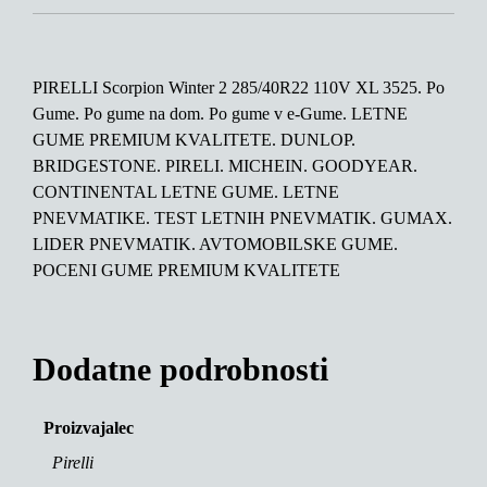
PIRELLI Scorpion Winter 2 285/40R22 110V XL 3525. Po
Gume. Po gume na dom. Po gume v e-Gume. LETNE
GUME PREMIUM KVALITETE. DUNLOP.
BRIDGESTONE. PIRELI. MICHEIN. GOODYEAR.
CONTINENTAL LETNE GUME. LETNE
PNEVMATIKE. TEST LETNIH PNEVMATIK. GUMAX.
LIDER PNEVMATIK. AVTOMOBILSKE GUME.
POCENI GUME PREMIUM KVALITETE
Dodatne podrobnosti
Proizvajalec
Pirelli