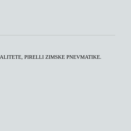
 KVALITETE, PIRELLI ZIMSKE PNEVMATIKE.