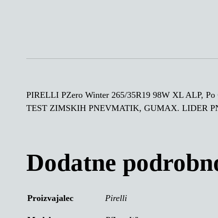
PIRELLI PZero Winter 265/35R19 98W XL ALP,
TEST ZIMSKIH PNEVMATIK, GUMAX. LIDER P
Dodatne podrobno
Proizvajalec
Pirelli