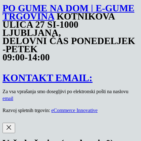
PO GUME NA DOM | E-GUME
TRGOVINA
KOTNIKOVA
ULICA 27 SI-1000
LJUBLJANA,
DELOVNI ČAS PONEDELJEK
-PETEK
09:00-14:00
KONTAKT EMAIL:
Za vsa vprašanja smo dosegljivi po elektronski pošti na naslovu
email
Razvoj spletnih trgovin:
eCommerce Innovative