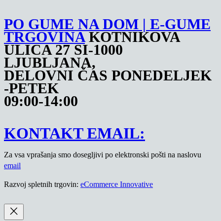
PO GUME NA DOM | E-GUME
TRGOVINA
KOTNIKOVA
ULICA 27 SI-1000
LJUBLJANA,
DELOVNI ČAS PONEDELJEK
-PETEK
09:00-14:00
KONTAKT EMAIL:
Za vsa vprašanja smo dosegljivi po elektronski pošti na naslovu
email
Razvoj spletnih trgovin:
eCommerce Innovative