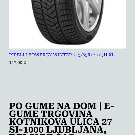
PIRELLI POWERGY WINTER 215/65R17 103H XL
147,00
€
PO GUME NA DOM | E-
GUME TRGOVINA
KOTNIKOVA ULICA 27
SI-1000 LJUBLJANA,