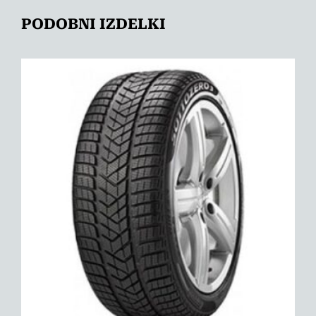
PODOBNI IZDELKI