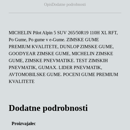
Opis
Dodatne podrobnosti
MICHELIN Pilot Alpin 5 SUV 265/50R19 110H XL RFT,
Po Gume, Po gume v e-Gume. ZIMSKE GUME
PREMIUM KVALITETE, DUNLOP ZIMSKE GUME,
GOODYEAR ZIMSKE GUME, MICHELIN ZIMSKE
GUME, ZIMSKE PNEVMATIKE. TEST ZIMSKIH
PNEVMATIK, GUMAX. LIDER PNEVMATIK,
AVTOMOBILSKE GUME. POCENI GUME PREMIUM
KVALITETE
Dodatne podrobnosti
Proizvajalec