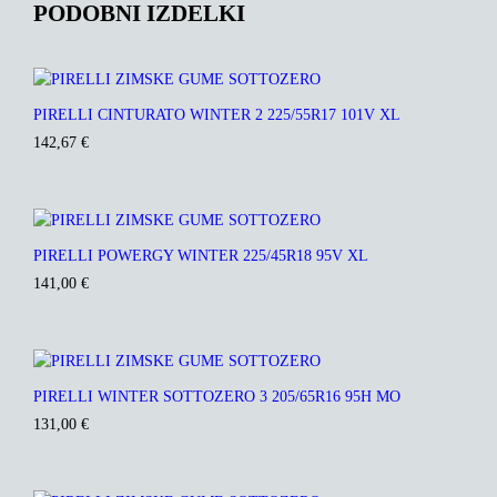
PODOBNI IZDELKI
PIRELLI CINTURATO WINTER 2 225/55R17 101V XL
142,67
€
PIRELLI POWERGY WINTER 225/45R18 95V XL
141,00
€
PIRELLI WINTER SOTTOZERO 3 205/65R16 95H MO
131,00
€