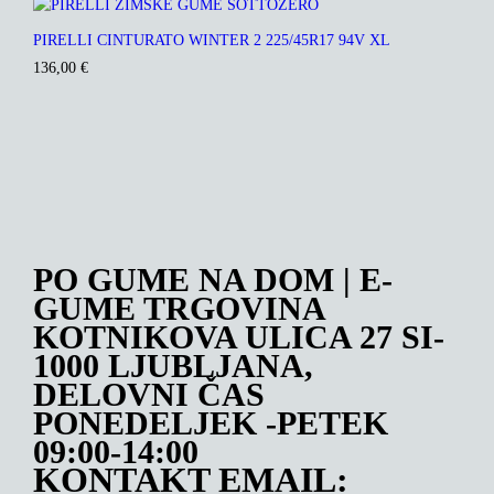
PIRELLI CINTURATO WINTER 2 225/45R17 94V XL
136,00
€
PO GUME NA DOM | E-
GUME TRGOVINA
KOTNIKOVA ULICA 27 SI-
1000 LJUBLJANA,
DELOVNI ČAS
PONEDELJEK -PETEK
09:00-14:00
KONTAKT EMAIL: