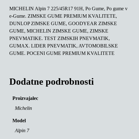
MICHELIN Alpin 7 225/45R17 91H, Po Gume, Po gume v
e-Gume. ZIMSKE GUME PREMIUM KVALITETE,
DUNLOP ZIMSKE GUME, GOODYEAR ZIMSKE
GUME, MICHELIN ZIMSKE GUME, ZIMSKE
PNEVMATIKE. TEST ZIMSKIH PNEVMATIK,
GUMAX. LIDER PNEVMATIK, AVTOMOBILSKE
GUME. POCENI GUME PREMIUM KVALITETE
Dodatne podrobnosti
Proizvajalec
Michelin
Model
Alpin 7