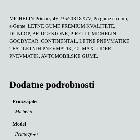
MICHELIN Primacy 4+ 235/50R18 97V, Po gume na dom,
e-Gume. LETNE GUME PREMIUM KVALITETE,
DUNLOP, BRIDGESTONE, PIRELLI, MICHELIN,
GOODYEAR, CONTINENTAL, LETNE PNEVMATIKE.
TEST LETNIH PNEVMATIK, GUMAX. LIDER
PNEVMATIK, AVTOMOBILSKE GUME.
Dodatne podrobnosti
Proizvajalec
Michelin
Model
Primacy 4+