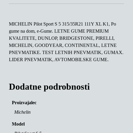
MICHELIN Pilot Sport S 5 315/35R21 111Y XL K1, Po
gume na dom, e-Gume. LETNE GUME PREMIUM
KVALITETE, DUNLOP, BRIDGESTONE, PIRELLI,
MICHELIN, GOODYEAR, CONTINENTAL, LETNE
PNEVMATIKE. TEST LETNIH PNEVMATIK, GUMAX.
LIDER PNEVMATIK, AVTOMOBILSKE GUME.
Dodatne podrobnosti
Proizvajalec
Michelin
Model