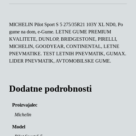
MICHELIN Pilot Sport S 5 275/35R21 103Y XL ND0, Po
gume na dom, e-Gume. LETNE GUME PREMIUM
KVALITETE, DUNLOP, BRIDGESTONE, PIRELLI,
MICHELIN, GOODYEAR, CONTINENTAL, LETNE
PNEVMATIKE. TEST LETNIH PNEVMATIK, GUMAX.
LIDER PNEVMATIK, AVTOMOBILSKE GUME.
Dodatne podrobnosti
Proizvajalec
Michelin
Model