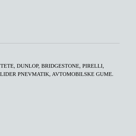
ALITETE, DUNLOP, BRIDGESTONE, PIRELLI,
 LIDER PNEVMATIK, AVTOMOBILSKE GUME.