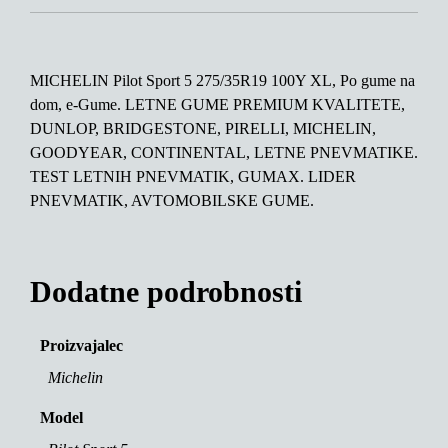
MICHELIN Pilot Sport 5 275/35R19 100Y XL, Po gume na
dom, e-Gume. LETNE GUME PREMIUM KVALITETE,
DUNLOP, BRIDGESTONE, PIRELLI, MICHELIN,
GOODYEAR, CONTINENTAL, LETNE PNEVMATIKE.
TEST LETNIH PNEVMATIK, GUMAX. LIDER
PNEVMATIK, AVTOMOBILSKE GUME.
Dodatne podrobnosti
Proizvajalec
Michelin
Model