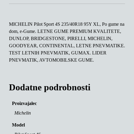
MICHELIN Pilot Sport 4S 235/40R18 95Y XL, Po gume na
dom, e-Gume. LETNE GUME PREMIUM KVALITETE,
DUNLOP, BRIDGESTONE, PIRELLI, MICHELIN,
GOODYEAR, CONTINENTAL, LETNE PNEVMATIKE.
TEST LETNIH PNEVMATIK, GUMAX. LIDER
PNEVMATIK, AVTOMOBILSKE GUME.
Dodatne podrobnosti
Proizvajalec
Michelin
Model