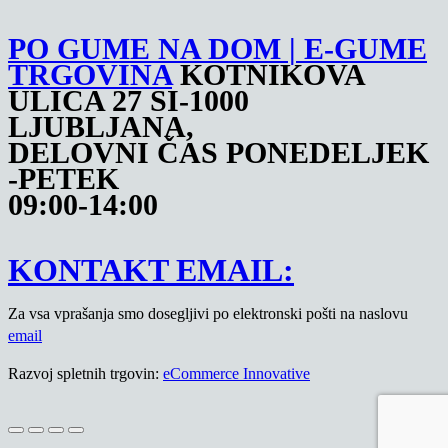
PO GUME NA DOM | E-GUME
TRGOVINA
KOTNIKOVA
ULICA 27 SI-1000
LJUBLJANA,
DELOVNI ČAS PONEDELJEK
-PETEK
09:00-14:00
KONTAKT EMAIL:
Za vsa vprašanja smo dosegljivi po elektronski pošti na naslovu
email
Razvoj spletnih trgovin:
eCommerce Innovative