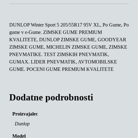
DUNLOP Winter Sport 5 205/55R17 95V XL, Po Gume, Po
gume v e-Gume. ZIMSKE GUME PREMIUM
KVALITETE, DUNLOP ZIMSKE GUME, GOODYEAR
ZIMSKE GUME, MICHELIN ZIMSKE GUME, ZIMSKE
PNEVMATIKE. TEST ZIMSKIH PNEVMATIK,
GUMAX. LIDER PNEVMATIK, AVTOMOBILSKE
GUME. POCENI GUME PREMIUM KVALITETE
Dodatne podrobnosti
Proizvajalec
Dunlop
Model