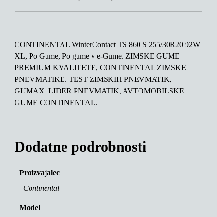
CONTINENTAL WinterContact TS 860 S 255/30R20 92W
XL, Po Gume, Po gume v e-Gume. ZIMSKE GUME
PREMIUM KVALITETE, CONTINENTAL ZIMSKE
PNEVMATIKE. TEST ZIMSKIH PNEVMATIK,
GUMAX. LIDER PNEVMATIK, AVTOMOBILSKE
GUME CONTINENTAL.
Dodatne podrobnosti
Proizvajalec
Continental
Model