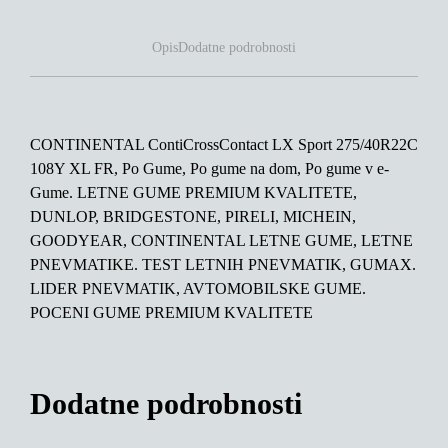
Opis
Dodatne podrobnosti
CONTINENTAL ContiCrossContact LX Sport 275/40R22C
108Y XL FR, Po Gume, Po gume na dom, Po gume v e-
Gume. LETNE GUME PREMIUM KVALITETE,
DUNLOP, BRIDGESTONE, PIRELI, MICHEIN,
GOODYEAR, CONTINENTAL LETNE GUME, LETNE
PNEVMATIKE. TEST LETNIH PNEVMATIK, GUMAX.
LIDER PNEVMATIK, AVTOMOBILSKE GUME.
POCENI GUME PREMIUM KVALITETE
Dodatne podrobnosti