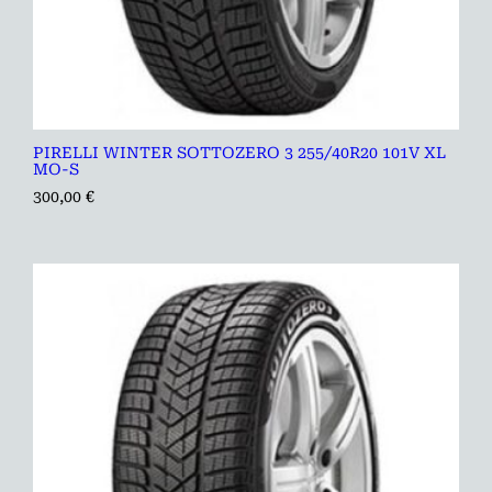
PIRELLI WINTER SOTTOZERO 3 255/40R20 101V XL
MO-S
300,00
€