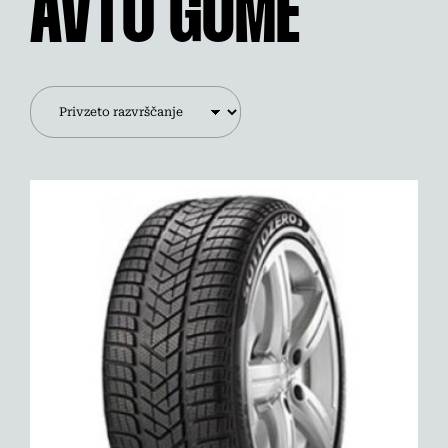
AVTO GUME