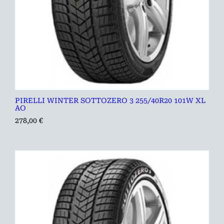
PIRELLI WINTER SOTTOZERO 3 255/40R20 101W XL
AO
278,00
€