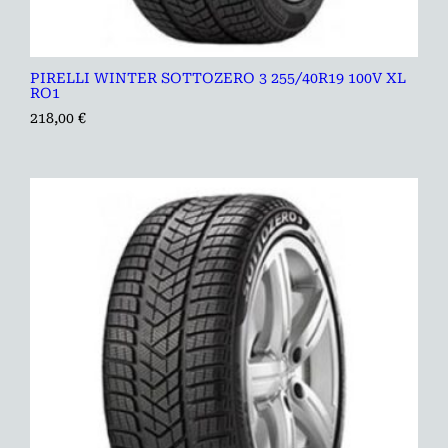
PIRELLI WINTER SOTTOZERO 3 255/40R19 100V XL
RO1
218,00
€