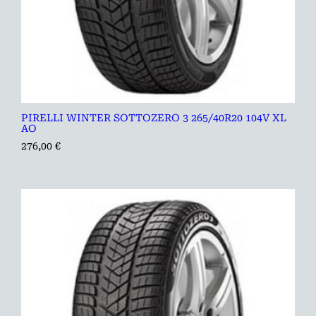
PIRELLI WINTER SOTTOZERO 3 265/40R20 104V XL
AO
276,00
€